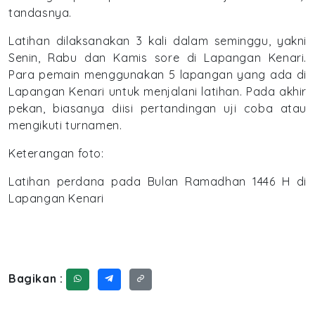
tandasnya.
Latihan dilaksanakan 3 kali dalam seminggu, yakni
Senin, Rabu dan Kamis sore di Lapangan Kenari.
Para pemain menggunakan 5 lapangan yang ada di
Lapangan Kenari untuk menjalani latihan. Pada akhir
pekan, biasanya diisi pertandingan uji coba atau
mengikuti turnamen.
Keterangan foto:
Latihan perdana pada Bulan Ramadhan 1446 H di
Lapangan Kenari
Bagikan :