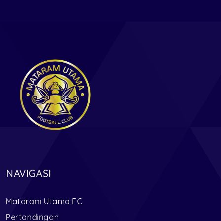
NAVIGASI
Mataram Utama FC
Pertandingan