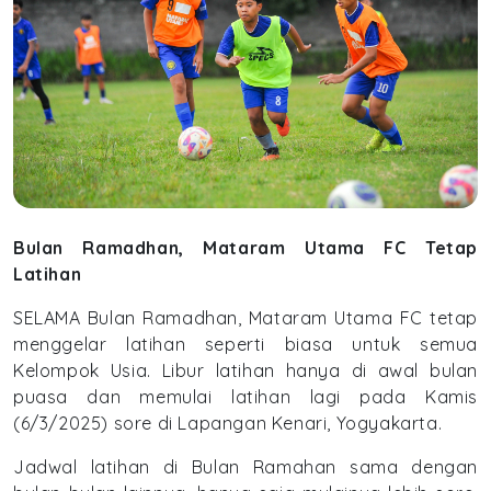
Bulan Ramadhan, Mataram Utama FC Tetap
Latihan
SELAMA Bulan Ramadhan, Mataram Utama FC tetap
menggelar latihan seperti biasa untuk semua
Kelompok Usia. Libur latihan hanya di awal bulan
puasa dan memulai latihan lagi pada Kamis
(6/3/2025) sore di Lapangan Kenari, Yogyakarta.
Jadwal latihan di Bulan Ramahan sama dengan