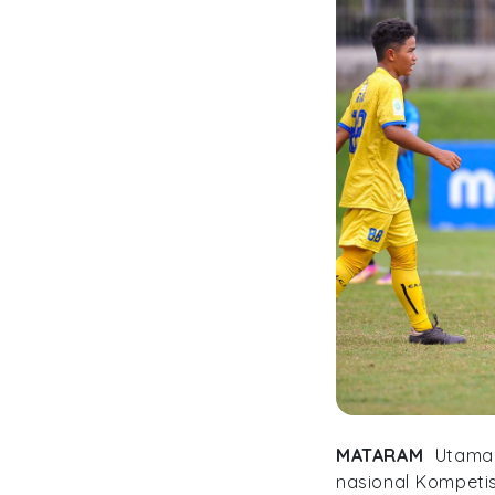
MATARAM
Utama
nasional Kompetis