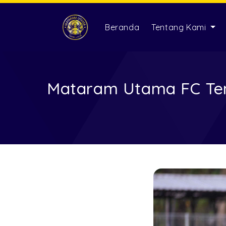
Beranda
Tentang Kami
Mataram Utama FC Temb