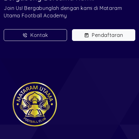
Join Us! Bergabunglah dengan kami di Mataram
Utama Football Academy
Kontak
Pendaftaran