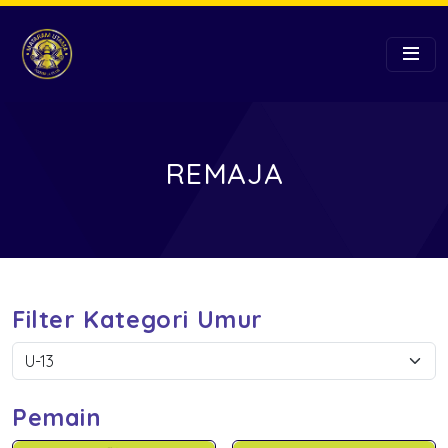
REMAJA
Filter Kategori Umur
Pemain