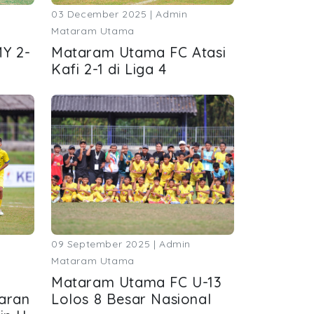
03 December 2025 | Admin
Mataram Utama
Y 2-
Mataram Utama FC Atasi
Kafi 2-1 di Liga 4
09 September 2025 | Admin
Mataram Utama
Mataram Utama FC U-13
taran
Lolos 8 Besar Nasional