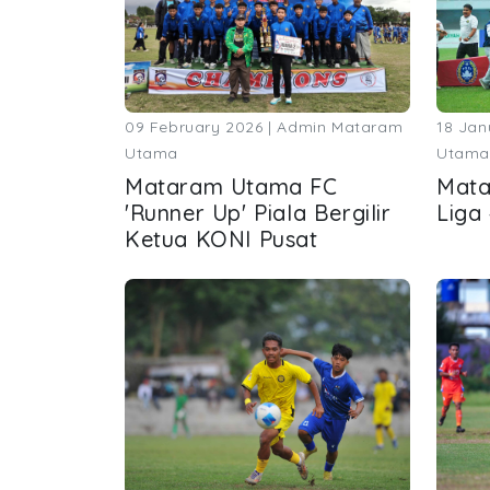
09 February 2026 | Admin Mataram
18 Jan
Utama
Utama
Mataram Utama FC
Mata
'Runner Up' Piala Bergilir
Liga
Ketua KONI Pusat